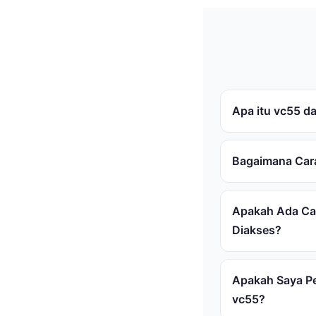
Apa itu vc55 d
Bagaimana Car
Apakah Ada Car
Diakses?
Apakah Saya Pe
vc55?