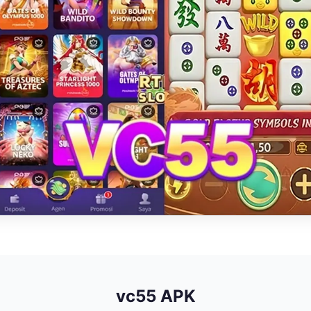
vc55 APK