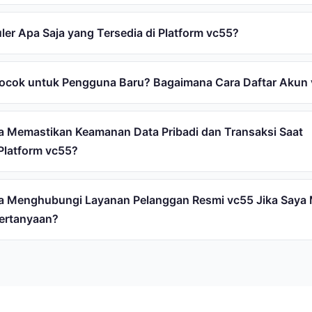
ler Apa Saja yang Tersedia di Platform vc55?
ocok untuk Pengguna Baru? Bagaimana Cara Daftar Akun
 Memastikan Keamanan Data Pribadi dan Transaksi Saat
latform vc55?
 Menghubungi Layanan Pelanggan Resmi vc55 Jika Saya M
ertanyaan?