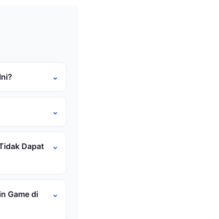
ni?
 Tidak Dapat
in Game di