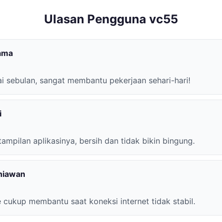
Ulasan Pengguna vc55
tama
i sebulan, sangat membantu pekerjaan sehari-hari!
i
ampilan aplikasinya, bersih dan tidak bikin bingung.
niawan
ne cukup membantu saat koneksi internet tidak stabil.